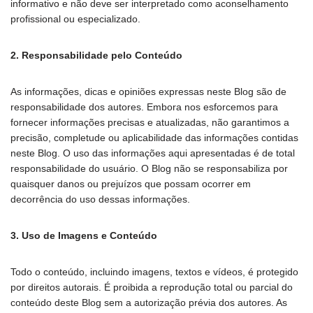
informativo e não deve ser interpretado como aconselhamento
profissional ou especializado.
2. Responsabilidade pelo Conteúdo
As informações, dicas e opiniões expressas neste Blog são de
responsabilidade dos autores. Embora nos esforcemos para
fornecer informações precisas e atualizadas, não garantimos a
precisão, completude ou aplicabilidade das informações contidas
neste Blog. O uso das informações aqui apresentadas é de total
responsabilidade do usuário. O Blog não se responsabiliza por
quaisquer danos ou prejuízos que possam ocorrer em
decorrência do uso dessas informações.
3. Uso de Imagens e Conteúdo
Todo o conteúdo, incluindo imagens, textos e vídeos, é protegido
por direitos autorais. É proibida a reprodução total ou parcial do
conteúdo deste Blog sem a autorização prévia dos autores. As