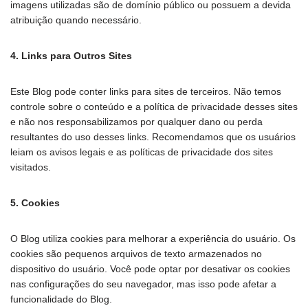
imagens utilizadas são de domínio público ou possuem a devida
atribuição quando necessário.
4. Links para Outros Sites
Este Blog pode conter links para sites de terceiros. Não temos
controle sobre o conteúdo e a política de privacidade desses sites
e não nos responsabilizamos por qualquer dano ou perda
resultantes do uso desses links. Recomendamos que os usuários
leiam os avisos legais e as políticas de privacidade dos sites
visitados.
5. Cookies
O Blog utiliza cookies para melhorar a experiência do usuário. Os
cookies são pequenos arquivos de texto armazenados no
dispositivo do usuário. Você pode optar por desativar os cookies
nas configurações do seu navegador, mas isso pode afetar a
funcionalidade do Blog.