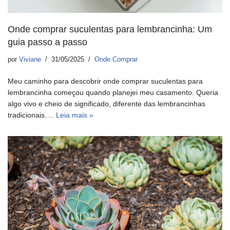
Onde comprar suculentas para lembrancinha: Um
guia passo a passo
por
Viviane
31/05/2025
Onde Comprar
Meu caminho para descobrir onde comprar suculentas para
lembrancinha começou quando planejei meu casamento. Queria
algo vivo e cheio de significado, diferente das lembrancinhas
tradicionais.…
Leia mais »