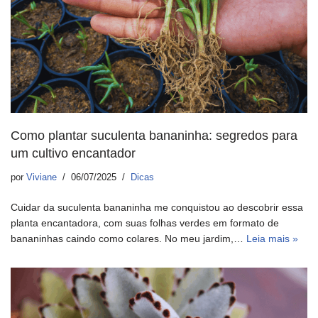
Como plantar suculenta bananinha: segredos para
um cultivo encantador
por
Viviane
06/07/2025
Dicas
Cuidar da suculenta bananinha me conquistou ao descobrir essa
planta encantadora, com suas folhas verdes em formato de
bananinhas caindo como colares. No meu jardim,…
Leia mais »