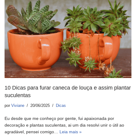
10 Dicas para furar caneca de louça e assim plantar
suculentas
por
Viviane
20/06/2025
Dicas
Eu desde que me conheço por gente, fui apaixonada por
decoração e plantas suculentas, ai um dia resolvi unir o útil ao
agradável, pensei comigo…
Leia mais »