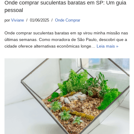
Onde comprar suculentas baratas em SP: Um guia
pessoal
por
Viviane
01/06/2025
Onde Comprar
Onde comprar suculentas baratas em sp virou minha missão nas
últimas semanas. Como moradora de São Paulo, descobri que a
cidade oferece alternativas econômicas longe…
Leia mais »