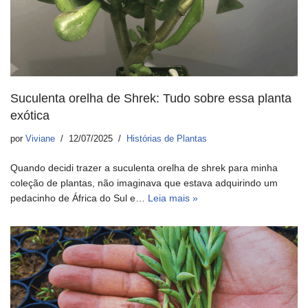
Suculenta orelha de Shrek: Tudo sobre essa planta
exótica
por
Viviane
12/07/2025
Histórias de Plantas
Quando decidi trazer a suculenta orelha de shrek para minha
coleção de plantas, não imaginava que estava adquirindo um
pedacinho de África do Sul e…
Leia mais »