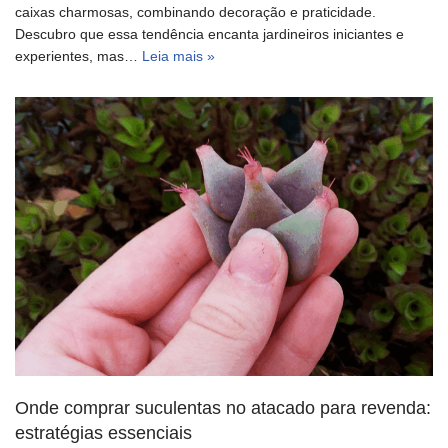
caixas charmosas, combinando decoração e praticidade.
Descubro que essa tendência encanta jardineiros iniciantes e
experientes, mas…
Leia mais »
Onde comprar suculentas no atacado para revenda:
estratégias essenciais