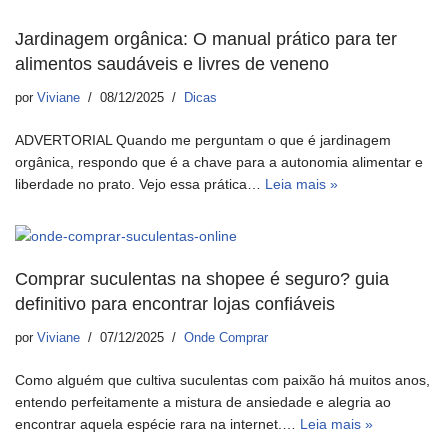
Jardinagem orgânica: O manual prático para ter
alimentos saudáveis e livres de veneno
por
Viviane
08/12/2025
Dicas
ADVERTORIAL Quando me perguntam o que é jardinagem
orgânica, respondo que é a chave para a autonomia alimentar e
liberdade no prato. Vejo essa prática…
Leia mais »
Comprar suculentas na shopee é seguro? guia
definitivo para encontrar lojas confiáveis
por
Viviane
07/12/2025
Onde Comprar
Como alguém que cultiva suculentas com paixão há muitos anos,
entendo perfeitamente a mistura de ansiedade e alegria ao
encontrar aquela espécie rara na internet.…
Leia mais »