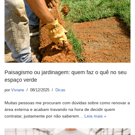
Paisagismo ou jardinagem: quem faz o quê no seu
espaço verde
por
Viviane
08/12/2025
Dicas
Muitas pessoas me procuram com dúvidas sobre como renovar a
área externa e acabam travando na hora de decidir quem
contratar, justamente por não saberem…
Leia mais »