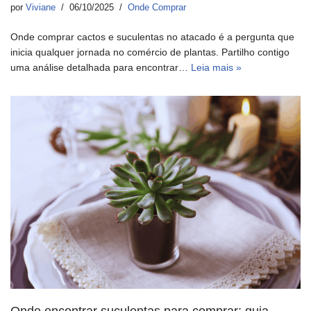
por
Viviane
06/10/2025
Onde Comprar
Onde comprar cactos e suculentas no atacado é a pergunta que
inicia qualquer jornada no comércio de plantas. Partilho contigo
uma análise detalhada para encontrar…
Leia mais »