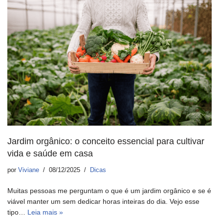
Jardim orgânico: o conceito essencial para cultivar
vida e saúde em casa
por
Viviane
08/12/2025
Dicas
Muitas pessoas me perguntam o que é um jardim orgânico e se é
viável manter um sem dedicar horas inteiras do dia. Vejo esse
tipo…
Leia mais »