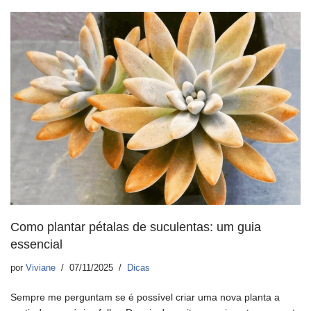
Como plantar pétalas de suculentas: um guia
essencial
por
Viviane
07/11/2025
Dicas
Sempre me perguntam se é possível criar uma nova planta a