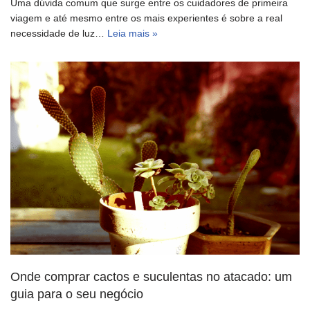
Uma dúvida comum que surge entre os cuidadores de primeira
viagem e até mesmo entre os mais experientes é sobre a real
necessidade de luz…
Leia mais »
Onde comprar cactos e suculentas no atacado: um
guia para o seu negócio