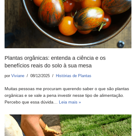
Plantas orgânicas: entenda a ciência e os
benefícios reais do solo à sua mesa
por
Viviane
08/12/2025
Histórias de Plantas
Muitas pessoas me procuram querendo saber o que são plantas
orgânicas e se vale a pena investir nesse tipo de alimentação.
Percebo que essa dúvida…
Leia mais »