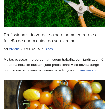
Profissionais do verde: saiba o nome correto e a
função de quem cuida do seu jardim
por
Viviane
09/12/2025
Dicas
Muitas pessoas me perguntam quem trabalha com jardinagem é
o quê na hora de buscar ajuda profissional.Essa dúvida surge
porque existem diversos nomes para funções…
Leia mais »