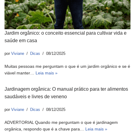
Jardim orgânico: o conceito essencial para cultivar vida e
saúde em casa
por
Viviane
Dicas
08/12/2025
Muitas pessoas me perguntam o que é um jardim orgânico e se é
viável manter…
Leia mais »
Jardinagem orgânica: O manual prático para ter alimentos
saudáveis e livres de veneno
por
Viviane
Dicas
08/12/2025
ADVERTORIAL Quando me perguntam o que é jardinagem
orgânica, respondo que é a chave para…
Leia mais »