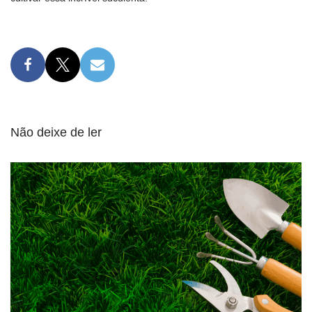
Não deixe de ler