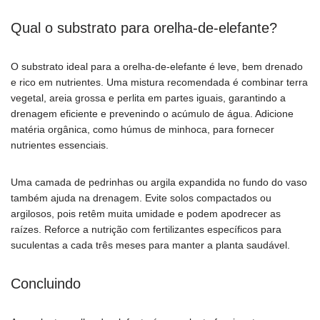
Qual o substrato para orelha-de-elefante?
O substrato ideal para a orelha-de-elefante é leve, bem drenado
e rico em nutrientes. Uma mistura recomendada é combinar terra
vegetal, areia grossa e perlita em partes iguais, garantindo a
drenagem eficiente e prevenindo o acúmulo de água. Adicione
matéria orgânica, como húmus de minhoca, para fornecer
nutrientes essenciais.
Uma camada de pedrinhas ou argila expandida no fundo do vaso
também ajuda na drenagem. Evite solos compactados ou
argilosos, pois retêm muita umidade e podem apodrecer as
raízes. Reforce a nutrição com fertilizantes específicos para
suculentas a cada três meses para manter a planta saudável.
Concluindo