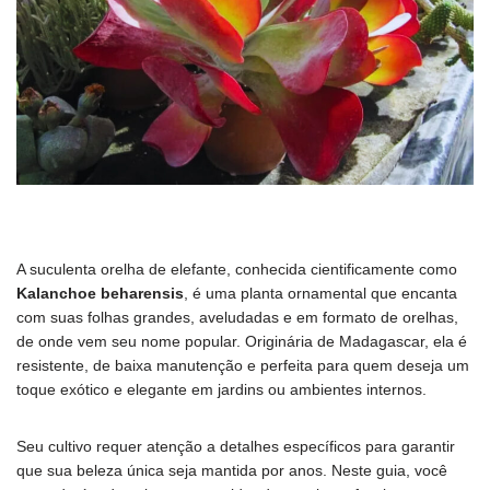
A suculenta orelha de elefante, conhecida cientificamente como
Kalanchoe beharensis
, é uma planta ornamental que encanta
com suas folhas grandes, aveludadas e em formato de orelhas,
de onde vem seu nome popular. Originária de Madagascar, ela é
resistente, de baixa manutenção e perfeita para quem deseja um
toque exótico e elegante em jardins ou ambientes internos.
Seu cultivo requer atenção a detalhes específicos para garantir
que sua beleza única seja mantida por anos. Neste guia, você