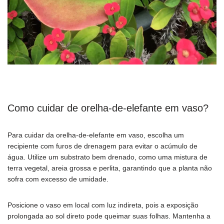
Como cuidar de orelha-de-elefante em vaso?
Para cuidar da orelha-de-elefante em vaso, escolha um
recipiente com furos de drenagem para evitar o acúmulo de
água. Utilize um substrato bem drenado, como uma mistura de
terra vegetal, areia grossa e perlita, garantindo que a planta não
sofra com excesso de umidade.
Posicione o vaso em local com luz indireta, pois a exposição
prolongada ao sol direto pode queimar suas folhas. Mantenha a