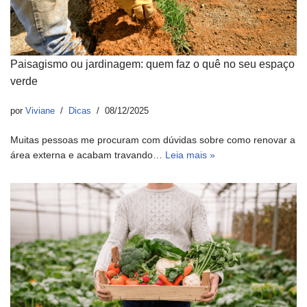
Paisagismo ou jardinagem: quem faz o quê no seu espaço
verde
por
Viviane
Dicas
08/12/2025
Muitas pessoas me procuram com dúvidas sobre como renovar a
área externa e acabam travando…
Leia mais »