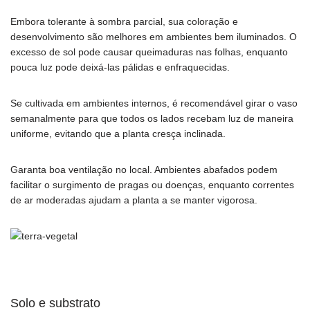
Embora tolerante à sombra parcial, sua coloração e
desenvolvimento são melhores em ambientes bem iluminados. O
excesso de sol pode causar queimaduras nas folhas, enquanto
pouca luz pode deixá-las pálidas e enfraquecidas.
Se cultivada em ambientes internos, é recomendável girar o vaso
semanalmente para que todos os lados recebam luz de maneira
uniforme, evitando que a planta cresça inclinada.
Garanta boa ventilação no local. Ambientes abafados podem
facilitar o surgimento de pragas ou doenças, enquanto correntes
de ar moderadas ajudam a planta a se manter vigorosa.
Solo e substrato