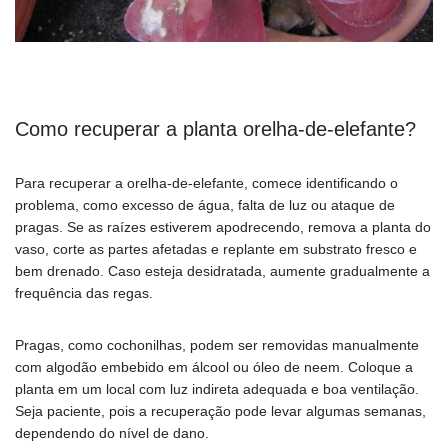
Como recuperar a planta orelha-de-elefante?
Para recuperar a orelha-de-elefante, comece identificando o
problema, como excesso de água, falta de luz ou ataque de
pragas. Se as raízes estiverem apodrecendo, remova a planta do
vaso, corte as partes afetadas e replante em substrato fresco e
bem drenado. Caso esteja desidratada, aumente gradualmente a
frequência das regas.
Pragas, como cochonilhas, podem ser removidas manualmente
com algodão embebido em álcool ou óleo de neem. Coloque a
planta em um local com luz indireta adequada e boa ventilação.
Seja paciente, pois a recuperação pode levar algumas semanas,
dependendo do nível de dano.