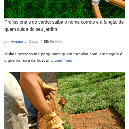
Profissionais do verde: saiba o nome correto e a função de
quem cuida do seu jardim
por
Viviane
Dicas
09/12/2025
Muitas pessoas me perguntam quem trabalha com jardinagem é
o quê na hora de buscar…
Leia mais »