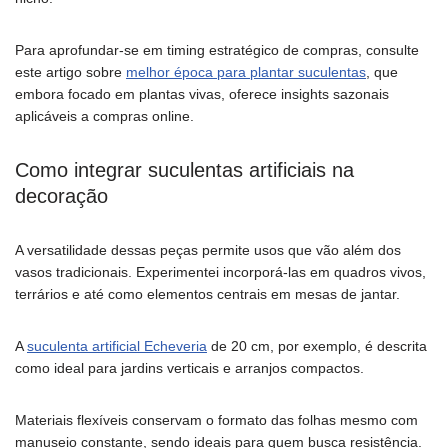
Para aprofundar-se em timing estratégico de compras, consulte
este artigo sobre
melhor época para plantar suculentas
, que
embora focado em plantas vivas, oferece insights sazonais
aplicáveis a compras online.
Como integrar suculentas artificiais na
decoração
A versatilidade dessas peças permite usos que vão além dos
vasos tradicionais. Experimentei incorporá-las em quadros vivos,
terrários e até como elementos centrais em mesas de jantar.
A
suculenta artificial Echeveria
de 20 cm, por exemplo, é descrita
como ideal para jardins verticais e arranjos compactos.
Materiais flexíveis conservam o formato das folhas mesmo com
manuseio constante, sendo ideais para quem busca resistência.