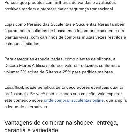
Percebi que produtos com milhares de vendas e avaliações
positivas tendem a oferecer maior segurança transacional.
Lojas como Paraíso das Suculentas e Suculentas Raras também
figuram nos resultados de busca, mas focam principalmente em
plantas vivas, com carrinhos de compras muitas vezes restritos a
estoques limitados.
Para categorias especializadas, como plantas de silicone, a
Decora Flores Artificiais oferece valores reduzidos conforme o
volume: 5% acima de 5 itens e 25% para pedidos maiores.
Essa flexibilidade beneficia tanto decoradores eventuais quanto
profissionais. Se você está iniciando sua coleção, vale explorar
este conteúdo sobre
onde comprar suculentas online
, que amplia
o leque de alternativas.
Vantagens de comprar na shopee: entrega,
garantia e variedade