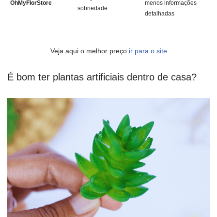
OhMyFlorStore
menos informações
sobriedade
detalhadas
Veja aqui o melhor preço
ir para o site
É bom ter plantas artificiais dentro de casa?