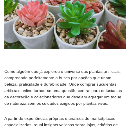
Como alguém que já explorou o universo das plantas artificiais,
compreendo perfeitamente a busca por opções que unam
beleza, praticidade e durabilidade. Onde comprar suculentas
artificiais online tornou-se uma questão central para entusiastas
da decoração e colecionadores que desejam agregar um toque
de natureza sem os cuidados exigidos por plantas vivas.
A partir de experiências próprias e análises de marketplaces
especializados, reuni insights valiosos sobre lojas, critérios de