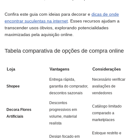
Confira este guia com ideias para decorar e
dicas de onde
encontrar suculentas na internet
. Esses recursos ajudam a
transcender usos óbvios, explorando potencialidades
maximizadas pela aquisição online.
Tabela comparativa de opções de compra online
Loja
Vantagens
Considerações
Entrega rápida,
Necessário verificar
Shopee
garantia do comprador,
avaliações de
descontos sazonais
vendedores
Descontos
Catálogo limitado
Decora Flores
progressivos em
comparado a
Artificiais
volume, material
marketplaces
realista
Estoque restrito e
Design focado em