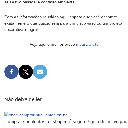
seu estilo pessoal e contexto ambiental.
Com as informações reunidas aqui, espero que você encontre
exatamente o que busca, seja para um único vaso ou um projeto
decorativo integral.
Veja aqui o melhor preço
ir para o site
Não deixe de ler
Comprar suculentas na shopee é seguro? guia definitivo para