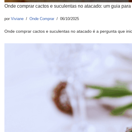
Onde comprar cactos e suculentas no atacado: um guia para
por
Viviane
Onde Comprar
06/10/2025
Onde comprar cactos e suculentas no atacado é a pergunta que ini