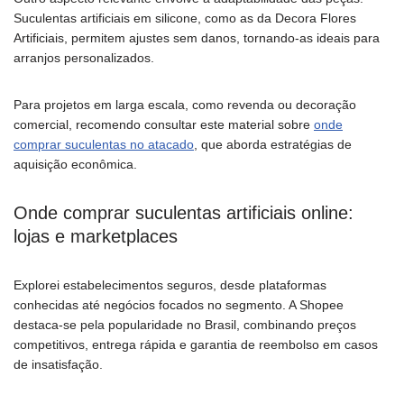
Suculentas artificiais em silicone, como as da Decora Flores
Artificiais, permitem ajustes sem danos, tornando-as ideais para
arranjos personalizados.
Para projetos em larga escala, como revenda ou decoração
comercial, recomendo consultar este material sobre
onde
comprar suculentas no atacado
, que aborda estratégias de
aquisição econômica.
Onde comprar suculentas artificiais online:
lojas e marketplaces
Explorei estabelecimentos seguros, desde plataformas
conhecidas até negócios focados no segmento. A Shopee
destaca-se pela popularidade no Brasil, combinando preços
competitivos, entrega rápida e garantia de reembolso em casos
de insatisfação.