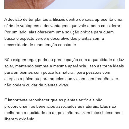
A decisão de ter plantas artificiais dentro de casa apresenta uma
série de vantagens e desvantagens que vale a pena considerar.
Por um lado, elas oferecem uma solução prática para quem
busca o aspecto verde e decorativo das plantas sem a
necessidade de manutenção constante.
Não exigem rega, poda ou preocupação com a quantidade de luz
solar, mantendo sempre a mesma aparência. Isso as torna ideais
para ambientes com pouca luz natural, para pessoas com
alergias a pólen ou para aqueles que viajam com frequência e
não podem cuidar de plantas vivas.
É importante reconhecer que as plantas artificiais não
proporcionam os benefícios associados às naturais. Elas não
melhoram a qualidade do ar, pois não realizam fotossíntese nem
liberam oxigênio.