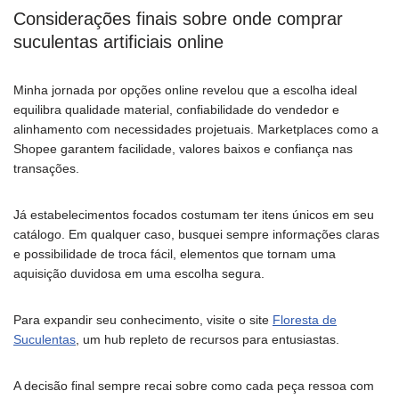
Considerações finais sobre onde comprar
suculentas artificiais online
Minha jornada por opções online revelou que a escolha ideal
equilibra qualidade material, confiabilidade do vendedor e
alinhamento com necessidades projetuais. Marketplaces como a
Shopee garantem facilidade, valores baixos e confiança nas
transações.
Já estabelecimentos focados costumam ter itens únicos em seu
catálogo. Em qualquer caso, busquei sempre informações claras
e possibilidade de troca fácil, elementos que tornam uma
aquisição duvidosa em uma escolha segura.
Para expandir seu conhecimento, visite o site
Floresta de
Suculentas
, um hub repleto de recursos para entusiastas.
A decisão final sempre recai sobre como cada peça ressoa com