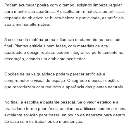
Podem acumular poeira com o tempo, exigindo limpeza regular
para manter sua aparência. A escolha entre naturais ou artificiais
depende do objetivo: se busca beleza e praticidade, as artificiais
são a melhor alternativa.
A escolha da matéria-prima influencia diretamente no resultado
final. Plantas artificiais bem feitas, com materiais de alta
qualidade e design realista, podem integrar-se perfeitamente na
decoração, criando um ambiente acolhedor.
Opções de baixa qualidade podem parecer artificiais e
comprometer o visual do espaço. O segredo é buscar opções
que reproduzam com realismo a aparência das plantas naturais.
No final, a escolha é bastante pessoal. Se o valor estético e a
praticidade forem prioritários, as plantas artificiais podem ser uma
excelente solução para trazer um pouco de natureza para dentro
de casa sem os trabalhos de manutenção.