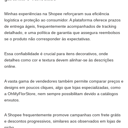
Minhas experiências na Shopee reforçaram sua eficiência
logística e proteção ao consumidor. A plataforma oferece prazos
de entrega ágeis, frequentemente acompanhados de tracking
detalhado, e uma política de garantia que assegura reembolsos
se o produto não corresponder às expectativas.
Essa confiabilidade é crucial para itens decorativos, onde
detalhes como cor e textura devem alinhar-se às descrições
online.
A vasta gama de vendedores também permite comparar preços e
designs em poucos cliques, algo que lojas especializadas, como
a OhMyFlorStore, nem sempre possibilitam devido a catálogos
enxutos.
A Shopee frequentemente promove campanhas com frete grátis
e descontos progressivos, similares aos observados em lojas de
nicho.