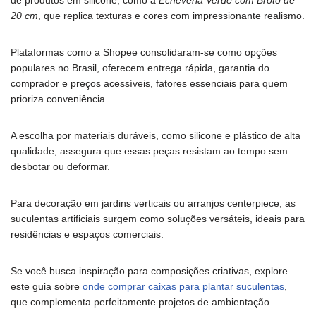
20 cm
, que replica texturas e cores com impressionante realismo.
Plataformas como a Shopee consolidaram-se como opções
populares no Brasil, oferecem entrega rápida, garantia do
comprador e preços acessíveis, fatores essenciais para quem
prioriza conveniência.
A escolha por materiais duráveis, como silicone e plástico de alta
qualidade, assegura que essas peças resistam ao tempo sem
desbotar ou deformar.
Para decoração em jardins verticais ou arranjos centerpiece, as
suculentas artificiais surgem como soluções versáteis, ideais para
residências e espaços comerciais.
Se você busca inspiração para composições criativas, explore
este guia sobre
onde comprar caixas para plantar suculentas
,
que complementa perfeitamente projetos de ambientação.