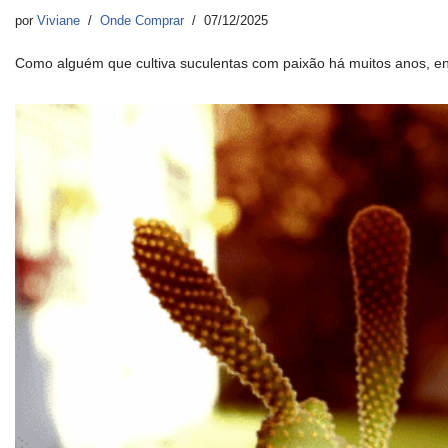
por
Viviane
Onde Comprar
07/12/2025
Como alguém que cultiva suculentas com paixão há muitos anos, e