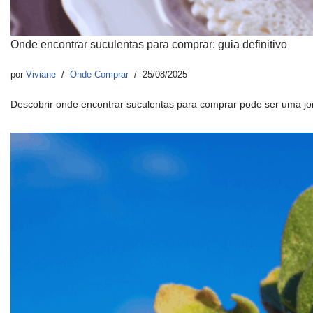
Onde encontrar suculentas para comprar: guia definitivo
por
Viviane
Onde Comprar
25/08/2025
Descobrir onde encontrar suculentas para comprar pode ser uma 