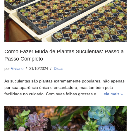
Como Fazer Muda de Plantas Suculentas: Passo a
Passo Completo
por
Viviane
21/10/2024
Dicas
As suculentas são plantas extremamente populares, não apenas
por sua aparência única e encantadora, mas também pela
facilidade no cuidado. Com suas folhas grossas e…
Leia mais »