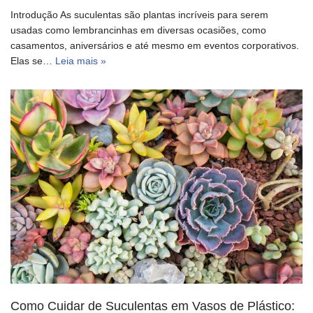
Introdução As suculentas são plantas incríveis para serem
usadas como lembrancinhas em diversas ocasiões, como
casamentos, aniversários e até mesmo em eventos corporativos.
Elas se…
Leia mais »
Como Cuidar de Suculentas em Vasos de Plástico: