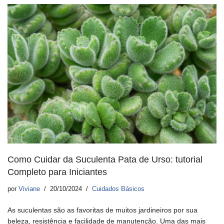
Como Cuidar da Suculenta Pata de Urso: tutorial
Completo para Iniciantes
por
Viviane
20/10/2024
Cuidados Básicos
As suculentas são as favoritas de muitos jardineiros por sua
beleza, resistência e facilidade de manutenção. Uma das mais