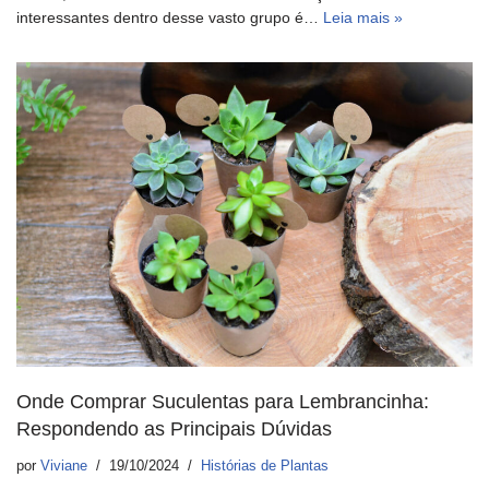
interessantes dentro desse vasto grupo é…
Leia mais »
Onde Comprar Suculentas para Lembrancinha:
Respondendo as Principais Dúvidas
por
Viviane
19/10/2024
Histórias de Plantas