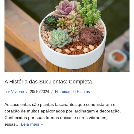
A História das Suculentas: Completa
por
Viviane
20/10/2024
Histórias de Plantas
As suculentas são plantas fascinantes que conquistaram o
coração de muitos apaixonados por jardinagem e decoração.
Conhecidas por suas formas únicas e cores vibrantes,
essas…
Leia mais »