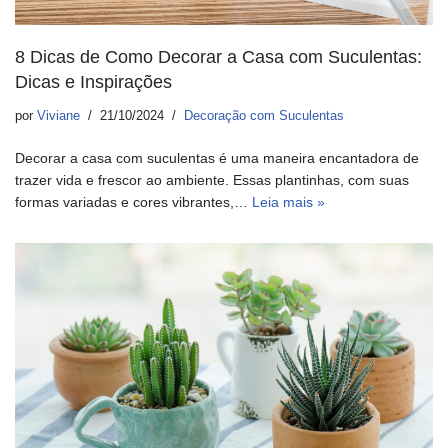
8 Dicas de Como Decorar a Casa com Suculentas:
Dicas e Inspirações
por
Viviane
21/10/2024
Decoração com Suculentas
Decorar a casa com suculentas é uma maneira encantadora de
trazer vida e frescor ao ambiente. Essas plantinhas, com suas
formas variadas e cores vibrantes,…
Leia mais »