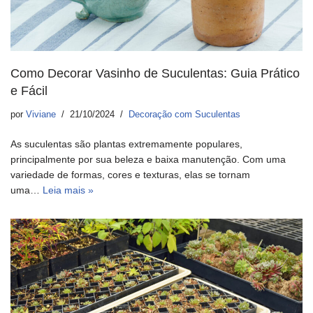
Como Decorar Vasinho de Suculentas: Guia Prático
e Fácil
por
Viviane
21/10/2024
Decoração com Suculentas
As suculentas são plantas extremamente populares,
principalmente por sua beleza e baixa manutenção. Com uma
variedade de formas, cores e texturas, elas se tornam
uma…
Leia mais »