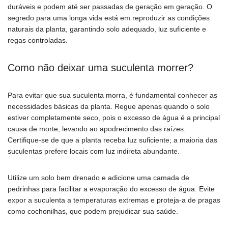
duráveis e podem até ser passadas de geração em geração. O
segredo para uma longa vida está em reproduzir as condições
naturais da planta, garantindo solo adequado, luz suficiente e
regas controladas.
Como não deixar uma suculenta morrer?
Para evitar que sua suculenta morra, é fundamental conhecer as
necessidades básicas da planta. Regue apenas quando o solo
estiver completamente seco, pois o excesso de água é a principal
causa de morte, levando ao apodrecimento das raízes.
Certifique-se de que a planta receba luz suficiente; a maioria das
suculentas prefere locais com luz indireta abundante.
Utilize um solo bem drenado e adicione uma camada de
pedrinhas para facilitar a evaporação do excesso de água. Evite
expor a suculenta a temperaturas extremas e proteja-a de pragas
como cochonilhas, que podem prejudicar sua saúde.