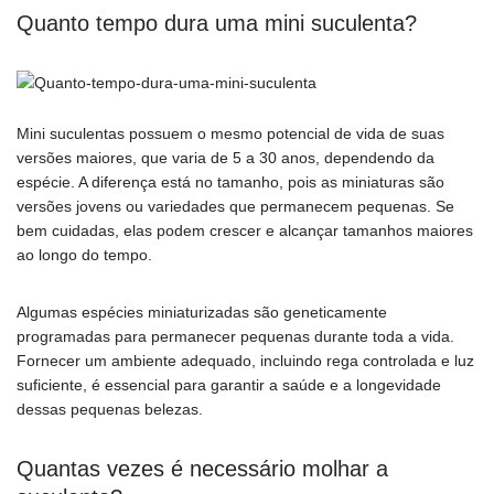
Quanto tempo dura uma mini suculenta?
Mini suculentas possuem o mesmo potencial de vida de suas
versões maiores, que varia de 5 a 30 anos, dependendo da
espécie. A diferença está no tamanho, pois as miniaturas são
versões jovens ou variedades que permanecem pequenas. Se
bem cuidadas, elas podem crescer e alcançar tamanhos maiores
ao longo do tempo.
Algumas espécies miniaturizadas são geneticamente
programadas para permanecer pequenas durante toda a vida.
Fornecer um ambiente adequado, incluindo rega controlada e luz
suficiente, é essencial para garantir a saúde e a longevidade
dessas pequenas belezas.
Quantas vezes é necessário molhar a