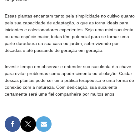
Essas plantas encantam tanto pela simplicidade no cultivo quanto
pela sua capacidade de adaptação, o que as torna ideais para
iniciantes e colecionadores experientes. Seja uma mini suculenta
ou uma espécie maior, todas têm potencial para se tornar uma
parte duradoura da sua casa ou jardim, sobrevivendo por
décadas e até passando de geração em geração.
Investir tempo em observar e entender sua suculenta é a chave
para evitar problemas como apodrecimento ou etiolação. Cuidar
dessas plantas pode ser uma prática terapêutica e uma forma de
conexão com a natureza. Com dedicação, sua suculenta
certamente será uma fiel companheira por muitos anos.