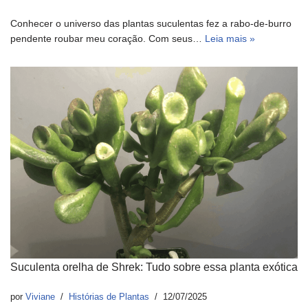
Conhecer o universo das plantas suculentas fez a rabo-de-burro
pendente roubar meu coração. Com seus…
Leia mais »
Suculenta orelha de Shrek: Tudo sobre essa planta exótica
por
Viviane
Histórias de Plantas
12/07/2025