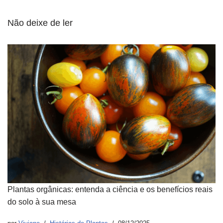
Não deixe de ler
Plantas orgânicas: entenda a ciência e os benefícios reais
do solo à sua mesa