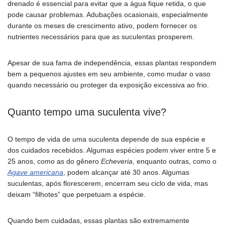
drenado é essencial para evitar que a água fique retida, o que
pode causar problemas. Adubações ocasionais, especialmente
durante os meses de crescimento ativo, podem fornecer os
nutrientes necessários para que as suculentas prosperem.
Apesar de sua fama de independência, essas plantas respondem
bem a pequenos ajustes em seu ambiente, como mudar o vaso
quando necessário ou proteger da exposição excessiva ao frio.
Quanto tempo uma suculenta vive?
O tempo de vida de uma suculenta depende de sua espécie e
dos cuidados recebidos. Algumas espécies podem viver entre 5 e
25 anos, como as do gênero
Echeveria
, enquanto outras, como o
Agave americana
, podem alcançar até 30 anos. Algumas
suculentas, após florescerem, encerram seu ciclo de vida, mas
deixam “filhotes” que perpetuam a espécie.
Quando bem cuidadas, essas plantas são extremamente