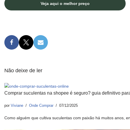
Veja aqui o melhor preço
Não deixe de ler
Comprar suculentas na shopee é seguro? guia definitivo para
por
Viviane
Onde Comprar
07/12/2025
Como alguém que cultiva suculentas com paixão há muitos anos, e