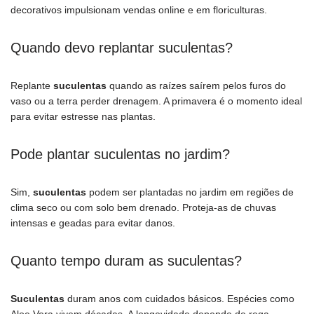
decorativos impulsionam vendas online e em floriculturas.
Quando devo replantar suculentas?
Replante
suculentas
quando as raízes saírem pelos furos do
vaso ou a terra perder drenagem. A primavera é o momento ideal
para evitar estresse nas plantas.
Pode plantar suculentas no jardim?
Sim,
suculentas
podem ser plantadas no jardim em regiões de
clima seco ou com solo bem drenado. Proteja-as de chuvas
intensas e geadas para evitar danos.
Quanto tempo duram as suculentas?
Suculentas
duram anos com cuidados básicos. Espécies como