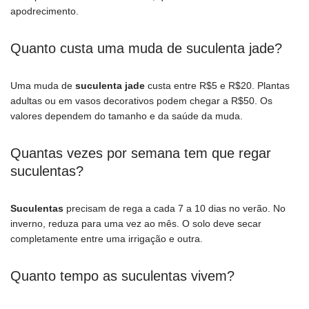
apodrecimento.
Quanto custa uma muda de suculenta jade?
Uma muda de
suculenta jade
custa entre R$5 e R$20. Plantas
adultas ou em vasos decorativos podem chegar a R$50. Os
valores dependem do tamanho e da saúde da muda.
Quantas vezes por semana tem que regar
suculentas?
Suculentas
precisam de rega a cada 7 a 10 dias no verão. No
inverno, reduza para uma vez ao mês. O solo deve secar
completamente entre uma irrigação e outra.
Quanto tempo as suculentas vivem?