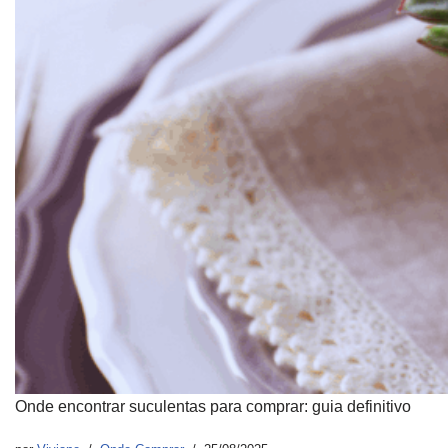
Onde encontrar suculentas para comprar: guia definitivo