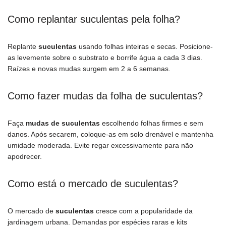
Como replantar suculentas pela folha?
Replante
suculentas
usando folhas inteiras e secas. Posicione-
as levemente sobre o substrato e borrife água a cada 3 dias.
Raízes e novas mudas surgem em 2 a 6 semanas.
Como fazer mudas da folha de suculentas?
Faça
mudas de suculentas
escolhendo folhas firmes e sem
danos. Após secarem, coloque-as em solo drenável e mantenha
umidade moderada. Evite regar excessivamente para não
apodrecer.
Como está o mercado de suculentas?
O mercado de
suculentas
cresce com a popularidade da
jardinagem urbana. Demandas por espécies raras e kits