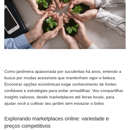
Como jardineira apaixonada por suculentas há anos, entendo a
busca por mudas acessíveis que mantenham vigor e beleza.
Encontrar opções econômicas exige conhecimento de fontes
confiáveis e estratégias para evitar armadilhas. Vou compartilhar
insights valiosos, desde marketplaces até feiras locais, para
ajudar você a cultivar seu jardim sem esvaziar o bolso.
Explorando marketplaces online: variedade e
preços competitivos