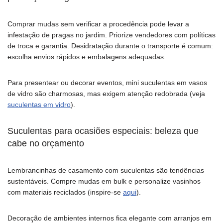
Comprar mudas sem verificar a procedência pode levar a
infestação de pragas no jardim. Priorize vendedores com políticas
de troca e garantia. Desidratação durante o transporte é comum:
escolha envios rápidos e embalagens adequadas.
Para presentear ou decorar eventos, mini suculentas em vasos
de vidro são charmosas, mas exigem atenção redobrada (veja
suculentas em vidro
).
Suculentas para ocasiões especiais: beleza que
cabe no orçamento
Lembrancinhas de casamento com suculentas são tendências
sustentáveis. Compre mudas em bulk e personalize vasinhos
com materiais reciclados (inspire-se
aqui
).
Decoração de ambientes internos fica elegante com arranjos em