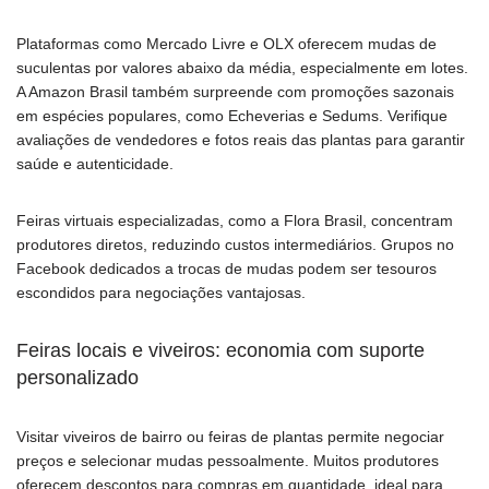
Plataformas como Mercado Livre e OLX oferecem mudas de
suculentas por valores abaixo da média, especialmente em lotes.
A Amazon Brasil também surpreende com promoções sazonais
em espécies populares, como Echeverias e Sedums. Verifique
avaliações de vendedores e fotos reais das plantas para garantir
saúde e autenticidade.
Feiras virtuais especializadas, como a Flora Brasil, concentram
produtores diretos, reduzindo custos intermediários. Grupos no
Facebook dedicados a trocas de mudas podem ser tesouros
escondidos para negociações vantajosas.
Feiras locais e viveiros: economia com suporte
personalizado
Visitar viveiros de bairro ou feiras de plantas permite negociar
preços e selecionar mudas pessoalmente. Muitos produtores
oferecem descontos para compras em quantidade, ideal para