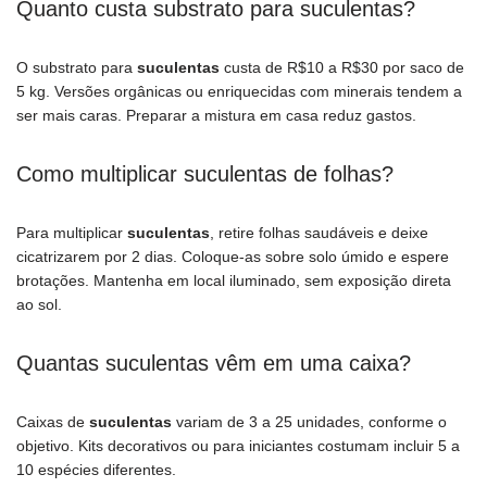
Quanto custa substrato para suculentas?
O substrato para
suculentas
custa de R$10 a R$30 por saco de
5 kg. Versões orgânicas ou enriquecidas com minerais tendem a
ser mais caras. Preparar a mistura em casa reduz gastos.
Como multiplicar suculentas de folhas?
Para multiplicar
suculentas
, retire folhas saudáveis e deixe
cicatrizarem por 2 dias. Coloque-as sobre solo úmido e espere
brotações. Mantenha em local iluminado, sem exposição direta
ao sol.
Quantas suculentas vêm em uma caixa?
Caixas de
suculentas
variam de 3 a 25 unidades, conforme o
objetivo. Kits decorativos ou para iniciantes costumam incluir 5 a
10 espécies diferentes.