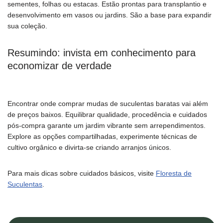
sementes, folhas ou estacas. Estão prontas para transplantio e
desenvolvimento em vasos ou jardins. São a base para expandir
sua coleção.
Resumindo: invista em conhecimento para
economizar de verdade
Encontrar onde comprar mudas de suculentas baratas vai além
de preços baixos. Equilibrar qualidade, procedência e cuidados
pós-compra garante um jardim vibrante sem arrependimentos.
Explore as opções compartilhadas, experimente técnicas de
cultivo orgânico e divirta-se criando arranjos únicos.
Para mais dicas sobre cuidados básicos, visite
Floresta de
Suculentas
.