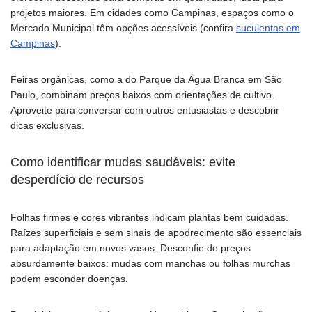
projetos maiores. Em cidades como Campinas, espaços como o
Mercado Municipal têm opções acessíveis (confira
suculentas em
Campinas
).
Feiras orgânicas, como a do Parque da Água Branca em São
Paulo, combinam preços baixos com orientações de cultivo.
Aproveite para conversar com outros entusiastas e descobrir
dicas exclusivas.
Como identificar mudas saudáveis: evite
desperdício de recursos
Folhas firmes e cores vibrantes indicam plantas bem cuidadas.
Raízes superficiais e sem sinais de apodrecimento são essenciais
para adaptação em novos vasos. Desconfie de preços
absurdamente baixos: mudas com manchas ou folhas murchas
podem esconder doenças.