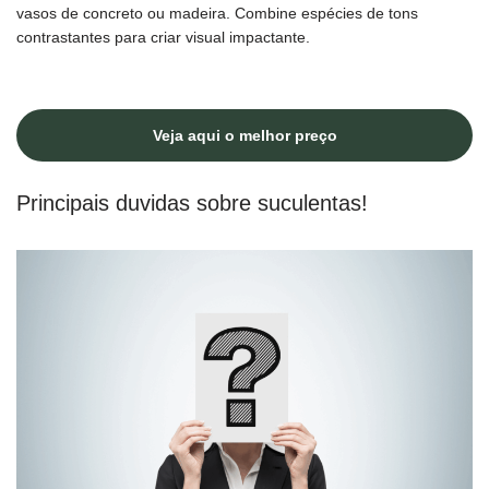
vasos de concreto ou madeira. Combine espécies de tons
contrastantes para criar visual impactante.
Veja aqui o melhor preço
Principais duvidas sobre suculentas!