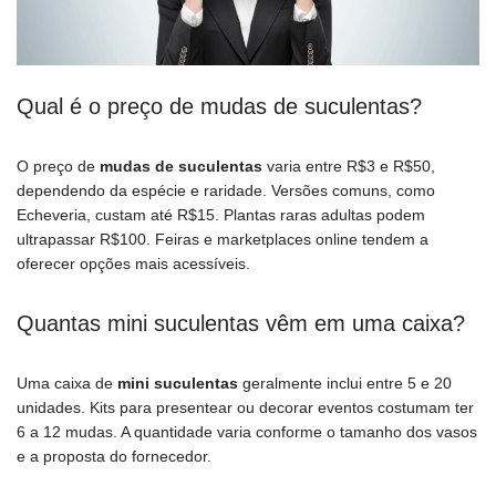
Qual é o preço de mudas de suculentas?
O preço de
mudas de suculentas
varia entre R$3 e R$50,
dependendo da espécie e raridade. Versões comuns, como
Echeveria, custam até R$15. Plantas raras adultas podem
ultrapassar R$100. Feiras e marketplaces online tendem a
oferecer opções mais acessíveis.
Quantas mini suculentas vêm em uma caixa?
Uma caixa de
mini suculentas
geralmente inclui entre 5 e 20
unidades. Kits para presentear ou decorar eventos costumam ter
6 a 12 mudas. A quantidade varia conforme o tamanho dos vasos
e a proposta do fornecedor.