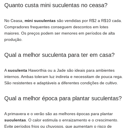
Quanto custa mini suculentas no ceasa?
No Ceasa,
mini suculentas
são vendidas por R$2 a R$10 cada.
Compradores frequentes conseguem descontos em lotes
maiores. Os preços podem ser menores em períodos de alta
produção.
Qual a melhor suculenta para ter em casa?
A
suculenta
Haworthia ou a Jade são ideais para ambientes
internos. Ambas toleram luz indireta e necessitam de pouca rega.
São resistentes e adaptáveis a diferentes condições de cultivo.
Qual a melhor época para plantar suculentas?
A primavera e o verão são as melhores épocas para plantar
suculentas
. O calor estimula o enraizamento e o crescimento.
Evite períodos frios ou chuvosos, que aumentam o risco de