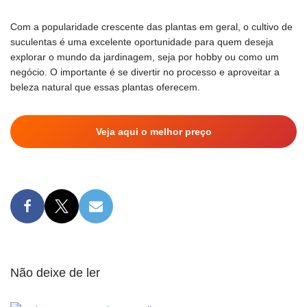
Com a popularidade crescente das plantas em geral, o cultivo de
suculentas é uma excelente oportunidade para quem deseja
explorar o mundo da jardinagem, seja por hobby ou como um
negócio. O importante é se divertir no processo e aproveitar a
beleza natural que essas plantas oferecem.
Veja aqui o melhor preço
Não deixe de ler