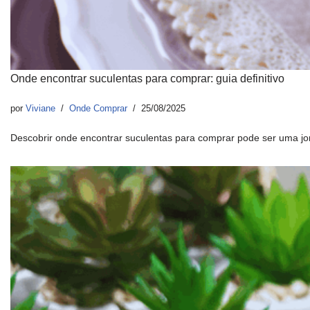
Onde encontrar suculentas para comprar: guia definitivo
por
Viviane
Onde Comprar
25/08/2025
Descobrir onde encontrar suculentas para comprar pode ser uma 