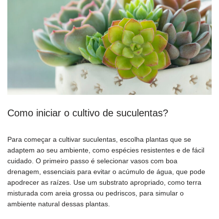
Como iniciar o cultivo de suculentas?
Para começar a cultivar suculentas, escolha plantas que se
adaptem ao seu ambiente, como espécies resistentes e de fácil
cuidado. O primeiro passo é selecionar vasos com boa
drenagem, essenciais para evitar o acúmulo de água, que pode
apodrecer as raízes. Use um substrato apropriado, como terra
misturada com areia grossa ou pedriscos, para simular o
ambiente natural dessas plantas.