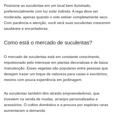
Posicione as suculentas em um local bem iluminado,
preferencialmente com luz solar indireta. A rega deve ser
moderada, apenas quando o solo estiver completamente seco.
Com paciência e atenção, você verá suas suculentas crescerem
saudáveis e encantadoras.
Como está o mercado de suculentas?
O mercado de suculentas está em constante crescimento,
impulsionado pelo interesse em plantas decorativas e de baixa
manutenção. Esses vegetais são populares entre pessoas que
desejam trazer um toque de natureza para casas e escritórios,
mesmo com pouca experiência em jardinagem.
As suculentas também têm atraído empreendedores, que
investem na venda de mudas, arranjos personalizados e
acessórios. O cultivo doméstico e a procura por espécies raras
aumentaram a demanda.