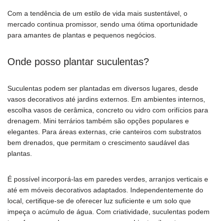
Com a tendência de um estilo de vida mais sustentável, o
mercado continua promissor, sendo uma ótima oportunidade
para amantes de plantas e pequenos negócios.
Onde posso plantar suculentas?
Suculentas podem ser plantadas em diversos lugares, desde
vasos decorativos até jardins externos. Em ambientes internos,
escolha vasos de cerâmica, concreto ou vidro com orifícios para
drenagem. Mini terrários também são opções populares e
elegantes. Para áreas externas, crie canteiros com substratos
bem drenados, que permitam o crescimento saudável das
plantas.
É possível incorporá-las em paredes verdes, arranjos verticais e
até em móveis decorativos adaptados. Independentemente do
local, certifique-se de oferecer luz suficiente e um solo que
impeça o acúmulo de água. Com criatividade, suculentas podem