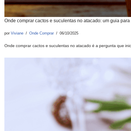
Onde comprar cactos e suculentas no atacado: um guia para
por
Viviane
Onde Comprar
06/10/2025
Onde comprar cactos e suculentas no atacado é a pergunta que ini