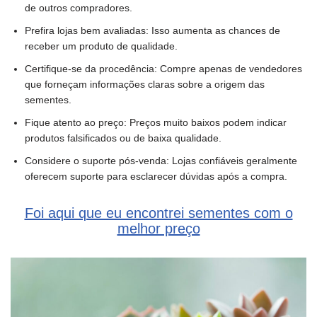
de outros compradores.
Prefira lojas bem avaliadas: Isso aumenta as chances de
receber um produto de qualidade.
Certifique-se da procedência: Compre apenas de vendedores
que forneçam informações claras sobre a origem das
sementes.
Fique atento ao preço: Preços muito baixos podem indicar
produtos falsificados ou de baixa qualidade.
Considere o suporte pós-venda: Lojas confiáveis geralmente
oferecem suporte para esclarecer dúvidas após a compra.
Foi aqui que eu encontrei sementes com o
melhor preço