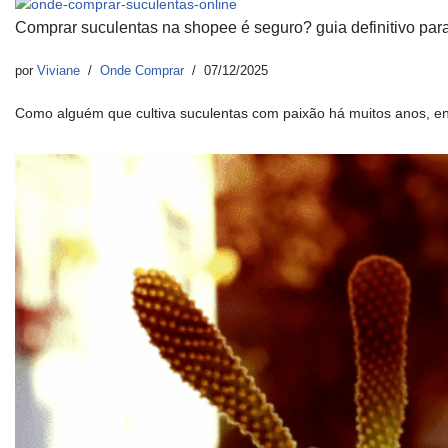
Comprar suculentas na shopee é seguro? guia definitivo para
por
Viviane
Onde Comprar
07/12/2025
Como alguém que cultiva suculentas com paixão há muitos anos, e