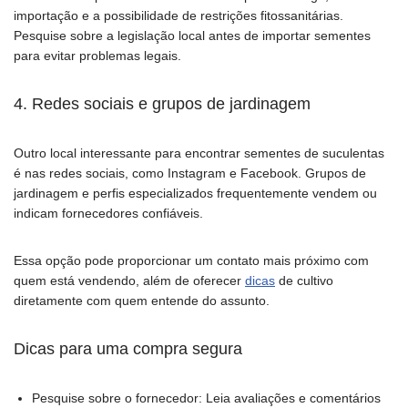
importação e a possibilidade de restrições fitossanitárias.
Pesquise sobre a legislação local antes de importar sementes
para evitar problemas legais.
4. Redes sociais e grupos de jardinagem
Outro local interessante para encontrar sementes de suculentas
é nas redes sociais, como Instagram e Facebook. Grupos de
jardinagem e perfis especializados frequentemente vendem ou
indicam fornecedores confiáveis.
Essa opção pode proporcionar um contato mais próximo com
quem está vendendo, além de oferecer
dicas
de cultivo
diretamente com quem entende do assunto.
Dicas para uma compra segura
Pesquise sobre o fornecedor: Leia avaliações e comentários