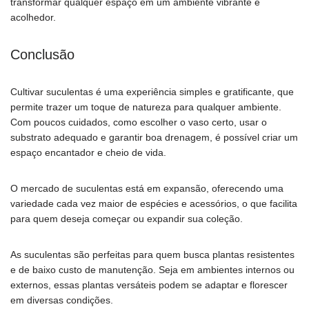
transformar qualquer espaço em um ambiente vibrante e
acolhedor.
Conclusão
Cultivar suculentas é uma experiência simples e gratificante, que
permite trazer um toque de natureza para qualquer ambiente.
Com poucos cuidados, como escolher o vaso certo, usar o
substrato adequado e garantir boa drenagem, é possível criar um
espaço encantador e cheio de vida.
O mercado de suculentas está em expansão, oferecendo uma
variedade cada vez maior de espécies e acessórios, o que facilita
para quem deseja começar ou expandir sua coleção.
As suculentas são perfeitas para quem busca plantas resistentes
e de baixo custo de manutenção. Seja em ambientes internos ou
externos, essas plantas versáteis podem se adaptar e florescer
em diversas condições.