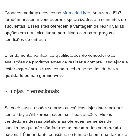
Grandes marketplaces, como
Mercado Livre
, Amazon e Elo7,
também possuem vendedores especializados em sementes de
suculentas. Esses sites oferecem a vantagem de reunir várias
opções em um único lugar, permitindo comparar preços e
condições de entrega.
É fundamental verificar as qualificações do vendedor e as
avaliações de produtos antes de realizar a compra. Isso ajuda a
evitar experiências ruins, como receber sementes de baixa
qualidade ou não germináveis.
3. Lojas internacionais
Se você busca espécies raras ou exóticas, lojas internacionais
como Etsy e AliExpress podem ser boas opções. Muitos
vendedores dessas plataformas oferecem sementes de
suculentas que não são facilmente encontradas no mercado
nacional. É importante considerar o tempo de entrega, taxas de