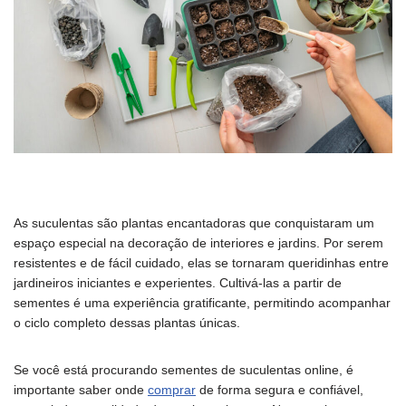
As suculentas são plantas encantadoras que conquistaram um
espaço especial na decoração de interiores e jardins. Por serem
resistentes e de fácil cuidado, elas se tornaram queridinhas entre
jardineiros iniciantes e experientes. Cultivá-las a partir de
sementes é uma experiência gratificante, permitindo acompanhar
o ciclo completo dessas plantas únicas.
Se você está procurando sementes de suculentas online, é
importante saber onde
comprar
de forma segura e confiável,