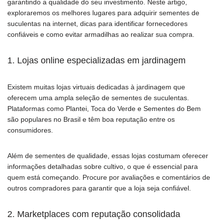
garantindo a qualidade do seu investimento. Neste artigo,
exploraremos os melhores lugares para adquirir sementes de
suculentas na internet, dicas para identificar fornecedores
confiáveis e como evitar armadilhas ao realizar sua compra.
1. Lojas online especializadas em jardinagem
Existem muitas lojas virtuais dedicadas à jardinagem que
oferecem uma ampla seleção de sementes de suculentas.
Plataformas como Plantei, Toca do Verde e Sementes do Bem
são populares no Brasil e têm boa reputação entre os
consumidores.
Além de sementes de qualidade, essas lojas costumam oferecer
informações detalhadas sobre cultivo, o que é essencial para
quem está começando. Procure por avaliações e comentários de
outros compradores para garantir que a loja seja confiável.
2. Marketplaces com reputação consolidada