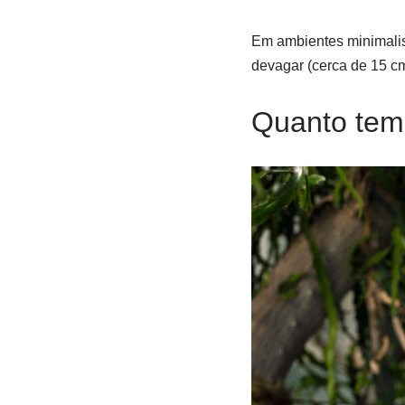
Em ambientes minimalis
devagar (cerca de 15 cm
Quanto tem