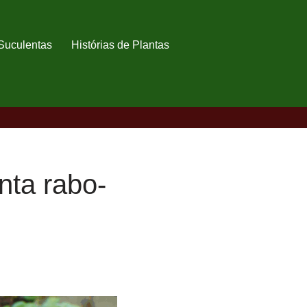
Suculentas
Histórias de Plantas
nta rabo-